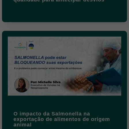
O impacto da Salmonella na
exportação de alimentos de origem
animal