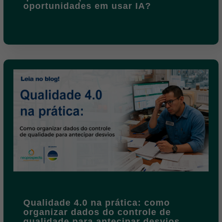
oportunidades em usar IA?
Qualidade 4.0 na prática: como
organizar dados do controle de
qualidade para antecipar desvios