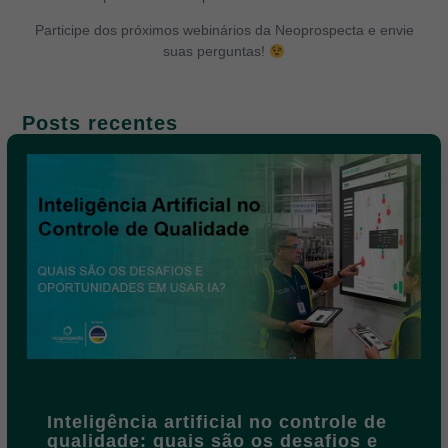
Participe dos próximos webinários da Neoprospecta e envie
suas perguntas!
Posts recentes
Inteligência artificial no controle de
qualidade: quais são os desafios e