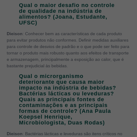
Qual o maior desafio no controle
de qualidade na indústria de
alimentos? (Joana, Estudante,
UFSC)
Dieison
: Conhecer bem as características de cada produto
para evitar produtos não conformes. Definir medidas auxiliares
para controle de desvios de padrão e o que pode ser feito para
tornar o produto mais robusto quanto aos efeitos de transporte
e armazenagem, principalmente a exposição ao calor, que é
bastante prejudicial às bebidas.
Qual o microrganismo
deteriorante que causa maior
impacto na indústria de bebidas?
Bactérias lácticas ou leveduras?
Quais as principais fontes de
contaminações e as principais
formas de controle? (Ana Paula
Koepsel Henrique,
Microbiologista, Duas Rodas)
Dieison
: Bactérias lácticas e leveduras são itens críticos no