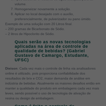
volume.
Homogeneizar novamente a solução.
Aplicar no local desejado com o auxílio,
preferencialmente, de pulverizador ou pano úmido.
Exemplo de uma solução com 20 Litros final.
– 200 gramas de Bicarbonato de Sódio.
– 2 litros de Hipoclorito de Sódio.
Quais serão as novas tecnologias
aplicadas na área de controle de
qualidade de bebidas? (Gabriel
Gustavo de Camargo, Estudante,
UFSC)
Dieison
: Cada vez mais o controle de linha via analisadores
online é utilizado, pois proporciona confiabilidade dos
resultados de brix e CO2, maior demanda de análise em
indústria de bebidas. Atualmente os maiores desafios então em
manter a qualidade do produto em embalagens cada vez mais
leves, sendo possível o uso de tecnologia de ativação de
resina ou design de embalagem.