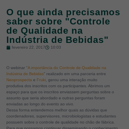
O que ainda precisamos
saber sobre "Controle
de Qualidade na
Indústria de Bebidas"
fevereiro 22, 2017
10:03
O webinar “
A importância do Controle de Qualidade na
Indústria de Bebidas
” realizado em uma parceria entre
Neoprospecta
e
Fruki
, gerou uma interação muito
produtiva dos inscritos com os participantes. Abrimos um
espaço para que os inscritos enviassem perguntas sobre o
assunto que seria abordado e outras perguntas foram
enviadas ao longo do evento ao vivo.
Dessa forma entendemos melhor quais as dúvidas que
coordenadores, supervisores, microbiologistas e estudantes
possuem sobre o controle de qualidade no chão de fábrica.
Para que possamos continuar disseminando o conhecimento