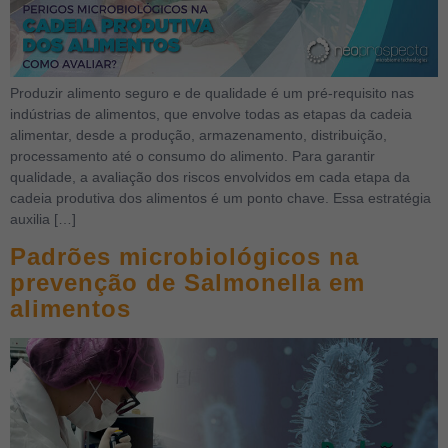
Produzir alimento seguro e de qualidade é um pré-requisito nas
indústrias de alimentos, que envolve todas as etapas da cadeia
alimentar, desde a produção, armazenamento, distribuição,
processamento até o consumo do alimento. Para garantir
qualidade, a avaliação dos riscos envolvidos em cada etapa da
cadeia produtiva dos alimentos é um ponto chave. Essa estratégia
auxilia […]
Padrões microbiológicos na
prevenção de Salmonella em
alimentos