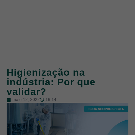
Higienização na
indústria: Por que
validar?
maio 12, 2022
16:14