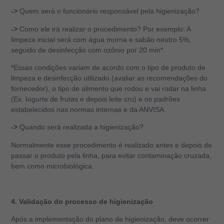
->
Quem será o funcionário responsável pela higienização?
->
Como ele irá realizar o procedimento? Por exemplo: A
limpeza inicial será com água morna e sabão neutro 5%,
seguido de desinfecção com ozônio por 20 min*.
*Essas condições variam de acordo com o tipo de produto de
limpeza e desinfecção utilizado (avaliar as recomendações do
fornecedor), o tipo de alimento que rodou e vai rodar na linha
(Ex. Iogurte de frutas e depois leite cru) e os padrões
estabelecidos nas normas internas e da ANVISA.
->
Quando será realizada a higienização?
Normalmente esse procedimento é realizado antes e depois de
passar o produto pela linha, para evitar contaminação cruzada,
bem como microbiológica.
4. Validação do processo de higienização
Após a implementação do plano de higienização, deve ocorrer