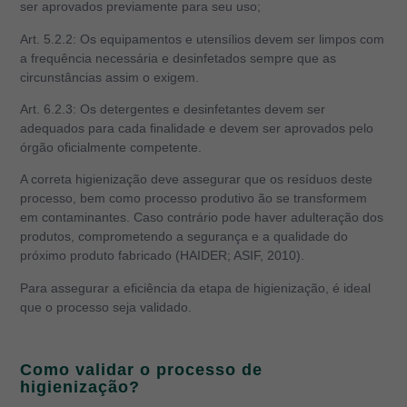
ser aprovados previamente para seu uso;
Art. 5.2.2: Os equipamentos e utensílios devem ser limpos com
a frequência necessária e desinfetados sempre que as
circunstâncias assim o exigem.
Art. 6.2.3: Os detergentes e desinfetantes devem ser
adequados para cada finalidade e devem ser aprovados pelo
órgão oficialmente competente.
A correta higienização deve assegurar que os resíduos deste
processo, bem como processo produtivo ão se transformem
em contaminantes. Caso contrário pode haver adulteração dos
produtos, comprometendo a segurança e a qualidade do
próximo produto fabricado (HAIDER; ASIF, 2010).
Para assegurar a eficiência da etapa de higienização, é ideal
que o processo seja validado.
Como validar o processo de
higienização?