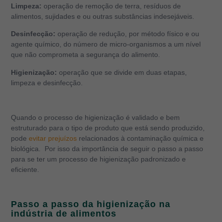
Limpeza:
operação de remoção de terra, resíduos de
alimentos, sujidades e ou outras substâncias indesejáveis.
Desinfecção:
operação de redução, por método físico e ou
agente químico, do número de micro-organismos a um nível
que não comprometa a segurança do alimento.
Higienização:
operação que se divide em duas etapas,
limpeza e desinfecção.
Quando o processo de higienização é validado e bem
estruturado para o tipo de produto que está sendo produzido,
pode
evitar prejuízos
relacionados à contaminação química e
biológica. Por isso da importância de seguir o passo a passo
para se ter um processo de higienização padronizado e
eficiente.
Passo a passo da higienização na
indústria de alimentos