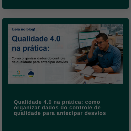
Qualidade 4.0 na prática: como
organizar dados do controle de
qualidade para antecipar desvios