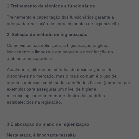
1.Treinamento de técnicos e funcionários
Treinamento e capacitação dos funcionários garante a
adequada realização dos procedimentos de higienização.
2. Seleção do método de higienização
Como vimos nas definições, a higienização engloba
inicialmente a limpeza e em seguida a desinfecção do
ambiente ou superfície.
Atualmente, diferentes métodos de desinfecção estão
disponíveis no mercado, mas o mais comum é o uso de
agentes químicos combinados a métodos físicos (abrasão, por
exemplo) para
assegurar um nível de higiene
microbiologicamente menor e dentro dos padrões
estabelecidos na legislação.
3.Elaboração do plano de higienização
Nesta etapa, é importante ressaltar: