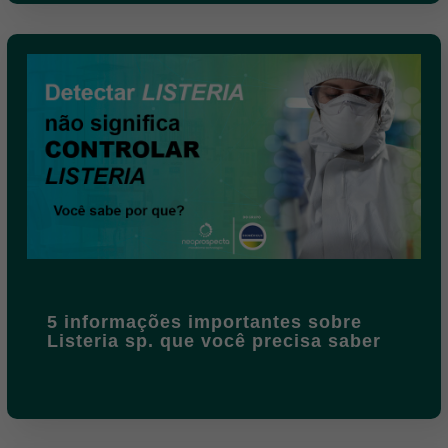
5 informações importantes sobre
Listeria sp. que você precisa saber