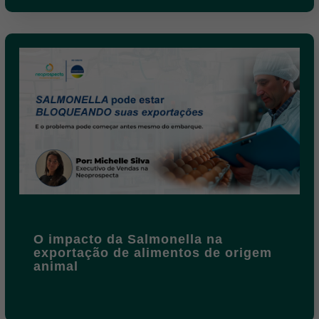
O impacto da Salmonella na
exportação de alimentos de origem
animal