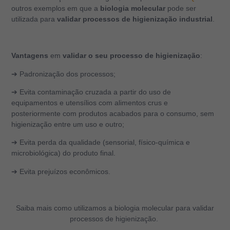
outros exemplos em que a
biologia
molecular
pode ser
utilizada para
validar processos de higienização industrial
.
Vantagens
em
validar o seu processo de higienização
:
➔ Padronização dos processos;
➔ Evita contaminação cruzada a partir do uso de
equipamentos e utensílios com alimentos crus e
posteriormente com produtos acabados para o consumo, sem
higienização entre um uso e outro;
➔ Evita perda da qualidade (sensorial, físico-química e
microbiológica) do produto final.
➔ Evita prejuízos econômicos.
Saiba mais como utilizamos a biologia molecular para validar
processos de higienização.