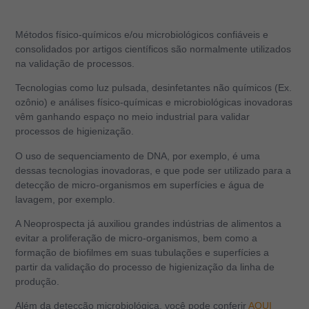
Métodos físico-químicos e/ou microbiológicos confiáveis e
consolidados por artigos científicos são normalmente utilizados
na validação de processos.
Tecnologias como luz pulsada, desinfetantes não químicos (Ex.
ozônio) e análises físico-químicas e microbiológicas inovadoras
vêm ganhando espaço no meio industrial para validar
processos de higienização.
O uso de sequenciamento de DNA, por exemplo, é uma
dessas tecnologias inovadoras, e que pode ser utilizado para a
detecção de micro-organismos em superfícies e água de
lavagem, por exemplo.
A Neoprospecta já auxiliou grandes indústrias de alimentos a
evitar a proliferação de micro-organismos, bem como a
formação de biofilmes em suas tubulações e superfícies a
partir da validação do processo de higienização da linha de
produção.
Além da detecção microbiológica, você pode conferir
AQUI