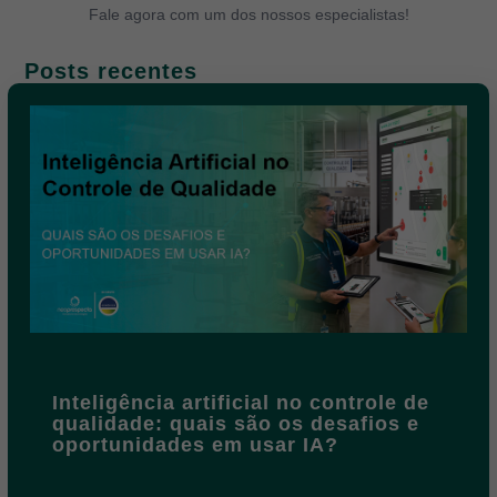
Fale agora com um dos nossos especialistas!
Posts recentes
Inteligência artificial no controle de
qualidade: quais são os desafios e
oportunidades em usar IA?