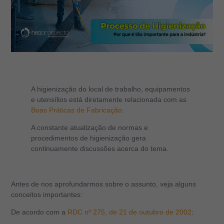
A higienização do local de trabalho, equipamentos
e utensílios está diretamente relacionada com as
Boas Práticas de Fabricação
.
A constante atualização de normas e
procedimentos de higienização gera
continuamente discussões acerca do tema.
Antes de nos aprofundarmos sobre o assunto, veja alguns
conceitos importantes:
De acordo com a
RDC nº 275, de 21 de outubro de 2002
: