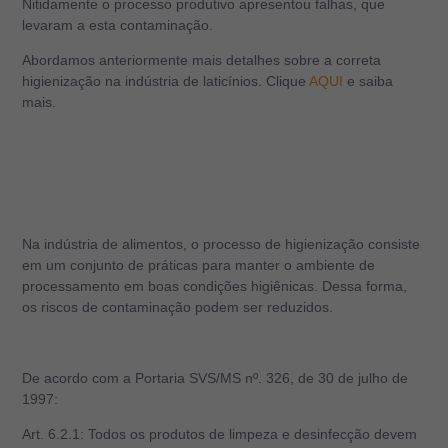
Nitidamente o processo produtivo apresentou falhas, que
levaram a esta contaminação.
Abordamos anteriormente mais detalhes sobre a correta
higienização na indústria de laticínios. Clique
AQUI
e saiba
mais.
Na indústria de alimentos, o processo de higienização consiste
em um conjunto de práticas para manter o ambiente de
processamento em boas condições higiênicas. Dessa forma,
os riscos de contaminação podem ser reduzidos.
De acordo com a Portaria SVS/MS nº. 326, de 30 de julho de
1997:
Art. 6.2.1: Todos os produtos de limpeza e desinfecção devem