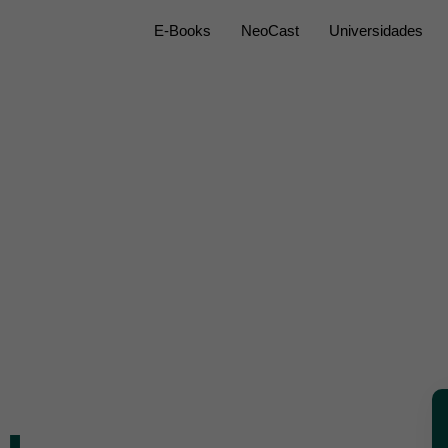
E-Books
NeoCast
Universidades