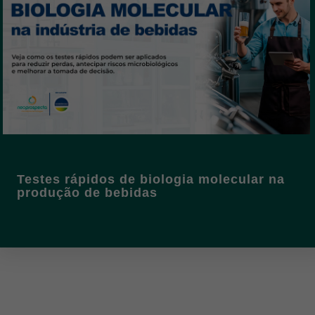
Testes rápidos de biologia molecular na
produção de bebidas