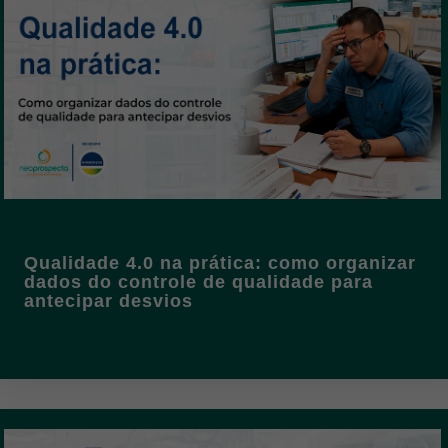
Qualidade 4.0 na prática: como organizar
dados do controle de qualidade para
antecipar desvios