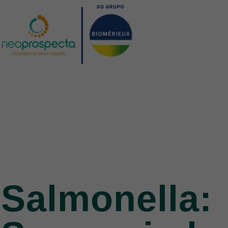
Salmonella: