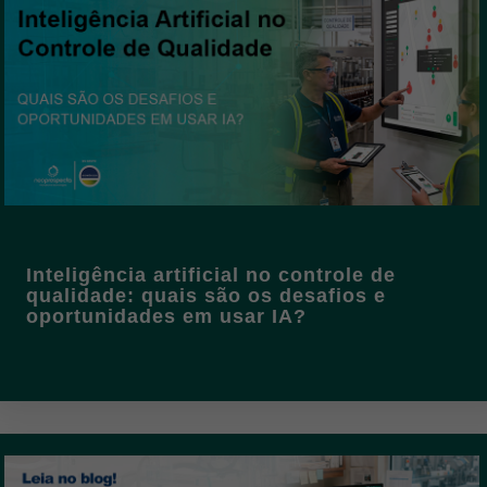
Inteligência artificial no controle de
qualidade: quais são os desafios e
oportunidades em usar IA?