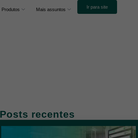
Ir para site
Produtos
Mais assuntos
Posts recentes