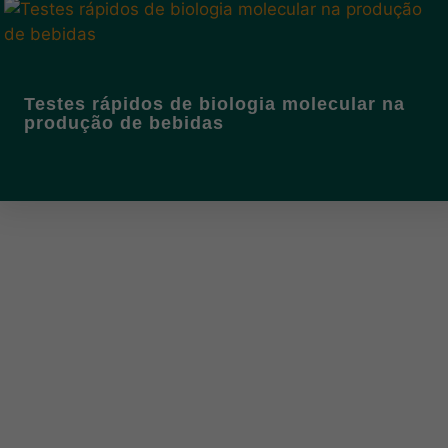
Testes rápidos de biologia molecular na
produção de bebidas