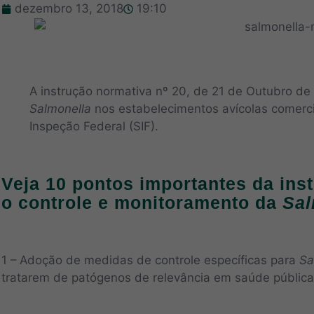
dezembro 13, 2018
19:10
A instrução normativa nº 20, de 21 de Outubro de
Salmonella
nos estabelecimentos avícolas comercia
Inspeção Federal (SIF).
Veja 10 pontos importantes da ins
o controle e monitoramento da
Sal
1 – Adoção de medidas de controle específicas para
Sa
tratarem de patógenos de relevância em saúde pública