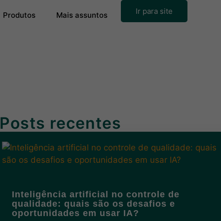
Ir para site
Produtos
Mais assuntos
Posts recentes
Inteligência artificial no controle de
qualidade: quais são os desafios e
oportunidades em usar IA?