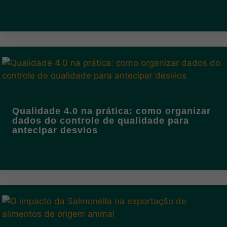
Qualidade 4.0 na prática: como organizar
dados do controle de qualidade para
antecipar desvios