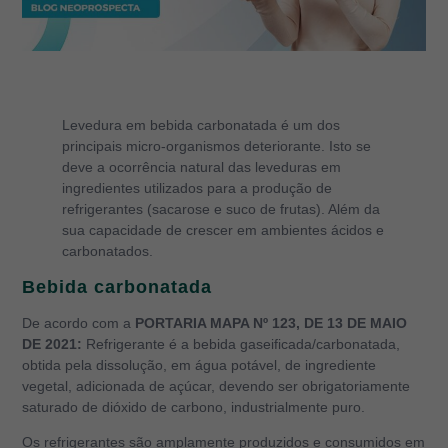
Levedura em bebida carbonatada é um dos
principais micro-organismos deteriorante.
Isto se
deve a ocorrência natural das leveduras em
ingredientes utilizados para a produção de
refrigerantes (sacarose e suco de frutas). Além da
sua capacidade de crescer em ambientes ácidos e
carbonatados.
Bebida carbonatada
De acordo com a
PORTARIA MAPA Nº 123, DE 13 DE MAIO
DE 2021:
Refrigerante é a bebida gaseificada/carbonatada,
obtida pela dissolução, em água potável, de ingrediente
vegetal, adicionada de açúcar, devendo ser obrigatoriamente
saturado de dióxido de carbono, industrialmente puro.
Os refrigerantes são amplamente produzidos e consumidos em