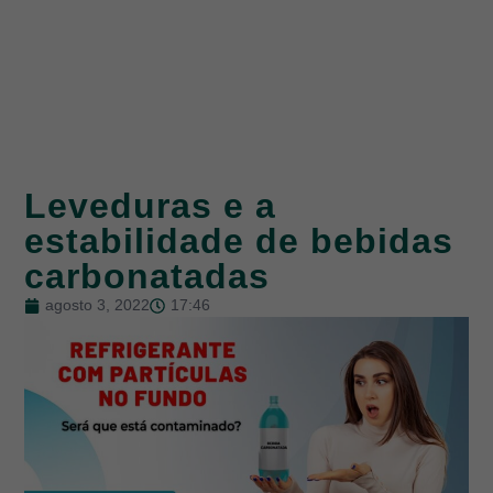
Leveduras e a
estabilidade de bebidas
carbonatadas
agosto 3, 2022
17:46