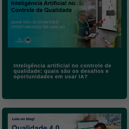
Inteligência artificial no controle de
qualidade: quais são os desafios e
oportunidades em usar IA?