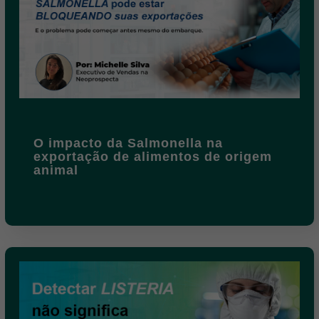
O impacto da Salmonella na
exportação de alimentos de origem
animal