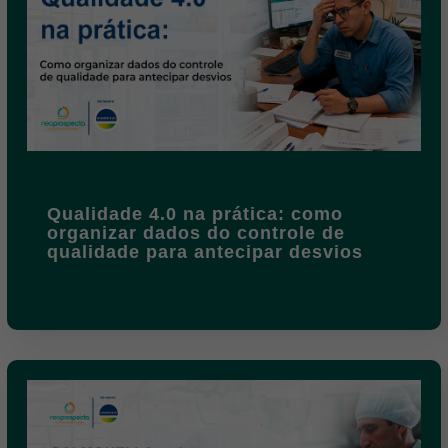
Qualidade 4.0 na prática: como
organizar dados do controle de
qualidade para antecipar desvios