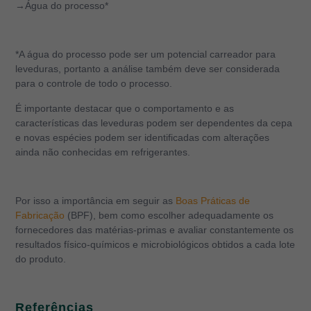
→Água do processo*
*A água do processo pode ser um potencial carreador para
leveduras, portanto a análise também deve ser considerada
para o controle de todo o processo.
É importante destacar que o comportamento e as
características das leveduras podem ser dependentes da cepa
e novas espécies podem ser identificadas com alterações
ainda não conhecidas em refrigerantes.
Por isso a importância em seguir as
Boas Práticas de
Fabricação
(BPF), bem como escolher adequadamente os
fornecedores das matérias-primas e avaliar constantemente os
resultados físico-químicos e microbiológicos obtidos a cada lote
do produto.
Referências