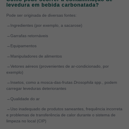
levedura em bebida carbonatada?
Pode ser originada de diversas fontes:
→Ingredientes (por exemplo, a sacarose)
→Garrafas retornáveis
→Equipamentos
→Manipuladores de alimentos
→Vetores aéreos (provenientes de ar-condicionado, por
exemplo)
→Insetos, como a mosca-das-frutas
Drosophila
spp., podem
carregar leveduras deteriorantes
→Qualidade do ar
→Uso inadequado de produtos saneantes, frequência incorreta
e problemas de transferência de calor durante o sistema de
limpeza no local (CIP)