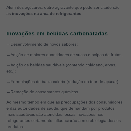
Além dos açúcares, outro agravante que pode ser citado são
as
inovações na área de refrigerantes
.
Inovações em bebidas carbonatadas
→Desenvolvimento de novos sabores;
→Adição de maiores quantidades de sucos e polpas de frutas;
→Adição de bebidas saudáveis ​​(contendo colágeno, ervas,
etc.);
→Formulações de baixa caloria (redução do teor de açúcar);
→Remoção de conservantes químicos
Ao mesmo tempo em que as preocupações dos consumidores
e das autoridades de saúde, que demandam por produtos
mais saudáveis são atendidas, essas inovações nos
refrigerantes certamente influenciarão a microbiologia desses
produtos.