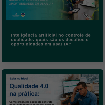
Inteligência artificial no controle de
qualidade: quais são os desafios e
oportunidades em usar IA?