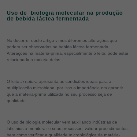
Uso de biologia molecular na produção
de bebida láctea fermentada
No decorrer deste artigo vimos diferentes alterações que
podem ser observadas na bebida láctea fermentada.
Alterações na matéria-prima, especialmente o leite, pode estar
relacionada a maioria delas.
O leite
in natura
apresenta as condições ideais para a
multiplicação microbiana, por isso a importância em garantir
que a matéria-prima utilizada no seu processo seja de
qualidade.
O uso de biologia molecular vem auxiliando indústrias de
laticínios a monitorar o seus processos, validar procedimentos,
bem como verificar a qualidade microbiológica da matéria-