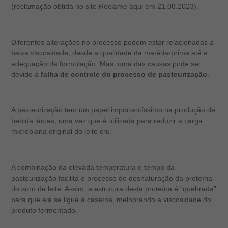
(reclamação obtida no site Reclame aqui em 21.08.2023).
Diferentes alterações no processo podem estar relacionadas a
baixa viscosidade, desde a qualidade da matéria-prima até a
adequação da formulação. Mas, uma das causas pode ser
devido a
falha de controle do processo de pasteurização
.
A pasteurização tem um papel importantíssimo na produção de
bebida láctea, uma vez que é utilizada para reduzir a carga
microbiana original do leite cru.
A combinação da elevada temperatura e tempo da
pasteurização facilita o processo de desnaturação da proteína
do soro de leite. Assim, a estrutura desta proteína é “quebrada”
para que ela se ligue à caseína, melhorando a viscosidade do
produto fermentado.