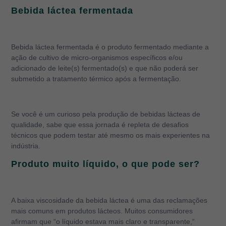
Bebida láctea fermentada
Bebida láctea fermentada é o produto fermentado mediante a
ação de cultivo de micro-organismos específicos e/ou
adicionado de leite(s) fermentado(s) e que não poderá ser
submetido a tratamento térmico após a fermentação.
Se você é um curioso pela produção de bebidas lácteas de
qualidade, sabe que essa jornada é repleta de desafios
técnicos que podem testar até mesmo os mais experientes na
indústria.
Produto muito líquido, o que pode ser?
A baixa viscosidade da bebida láctea é uma das reclamações
mais comuns em produtos lácteos. Muitos consumidores
afirmam que “o líquido estava mais claro e transparente,“