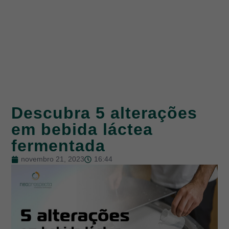
Descubra 5 alterações
em bebida láctea
fermentada
novembro 21, 2023
16:44