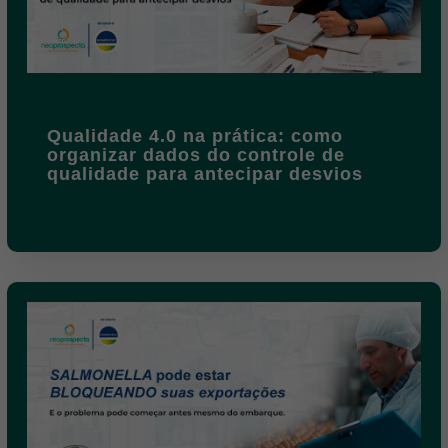
Qualidade 4.0 na prática: como
organizar dados do controle de
qualidade para antecipar desvios