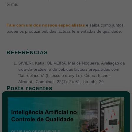
prima.
Fale com um dos nossos especialistas
e saiba como juntos
podemos produzir bebidas lácteas fermentadas de qualidade.
REFERÊNCIAS
SIVIERI, Katia; OLIVEIRA, Maricê Nogueira. Avaliação da
vida-de-prateleira de bebidas lácteas preparadas com
“fat replacers” (Litesse e dairy-Lo). Ciênc. Tecnol.
Aliment., Campinas, 22(1): 24-31, jan.-abr. 20
Posts recentes