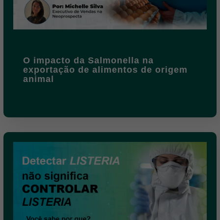
O impacto da Salmonella na
exportação de alimentos de origem
animal