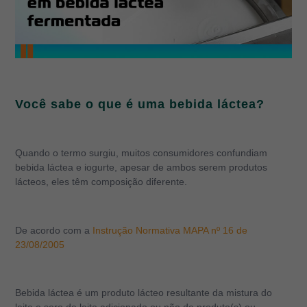
Você sabe o que é uma bebida láctea?
Quando o termo surgiu, muitos consumidores confundiam
bebida láctea e iogurte, apesar de ambos serem produtos
lácteos, eles têm composição diferente.
De acordo com a
Instrução Normativa MAPA nº 16 de
23/08/2005
Bebida láctea é um produto lácteo resultante da mistura do