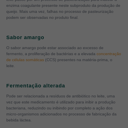
enzima coagulante presente neste subproduto da produção de
queijo. Mais uma vez, falhas no processo de pasteurização
podem ser observadas no produto final.
Sabor amargo
O sabor amargo pode estar associado ao excesso de
fermento, a proliferação de bactérias e a elevada
concentração
de células somáticas
(CCS) presentes na matéria-prima, o
leite.
Fermentação alterada
Pode ser relacionada a resíduos de antibiótico no leite, uma
vez que este medicamento é utilizado para inibir a produção
bacteriana, reduzindo ou inibindo por completo a ação dos
micro-organismos adicionados no processo de fabricação da
bebida láctea.