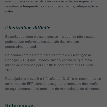
mas, por sua característica termorresistente,
os esporos
resistem à temperaturas de congelamento, refrigeração e
calor
.
Clostridium difficile
Bactéria que afeta o trato digestivo – e quando não tratada
pode causar enfermidades que vão das leves às
potencialmente fatais.
De acordo com o Centro para o Controle e Prevenção de
Doenças (CDC) dos Estados Unidos, estima-se que meio
milhão de infecções por C. difficile ocorreram nos EUA em
2011.
Para ajudar a prevenir a infecção por C. difficile, recomenda-se
as normas de BPF além de assegurar a limpeza e desinfeção
de equipamentos e do ambiente de manipulação de alimentos.
Referências