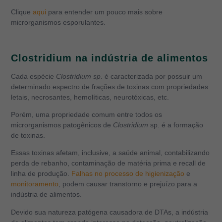
Clique
aqui
para entender um pouco mais sobre
microrganismos esporulantes.
Clostridium na indústria de alimentos
Cada espécie
Clostridium sp
. é caracterizada por possuir um
determinado espectro de frações de toxinas com propriedades
letais, necrosantes, hemolíticas, neurotóxicas, etc.
Porém, uma propriedade comum entre todos os
microrganismos patogênicos de
Clostridium
sp. é a formação
de toxinas.
Essas toxinas afetam, inclusive, a saúde animal, contabilizando
perda de rebanho, contaminação de matéria prima e recall de
linha de produção.
Falhas no processo de higienização
e
monitoramento
, podem causar transtorno e prejuízo para a
indústria de alimentos.
Devido sua natureza patógena causadora de DTAs, a indústria