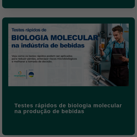
Testes rápidos de biologia molecular
na produção de bebidas