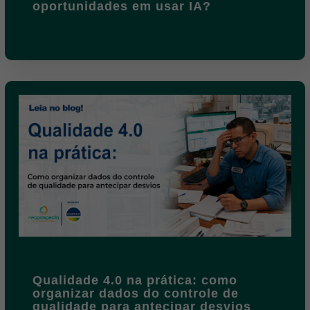
oportunidades em usar IA?
Qualidade 4.0 na prática: como
organizar dados do controle de
qualidade para antecipar desvios