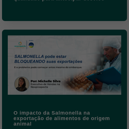
O impacto da Salmonella na
exportação de alimentos de origem
animal