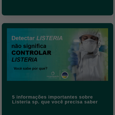
5 informações importantes sobre
Listeria sp. que você precisa saber