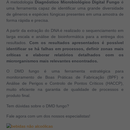
A metodologia
Diagnóstico Microbiológico Digital Fungo
é
uma ferramenta capaz de identificar uma grande diversidade
de gêneros e espécies fúngicas presentes em uma amostra de
forma rápida e precisa.
A partir da extração do DNA é realizado o sequenciamento em
larga escala e análise de bioinformática para a entrega dos
resultados.
Com os resultados apresentados é possível
identificar se há falhas em processos, definir zonas mais
críticas e elaborar relatórios detalhados com os
microrganismos mais relevantes encontrados.
O DMD fungo é uma ferramenta estratégica para
monitoramento de Boas Práticas de Fabricação (BPF) e
Análise de Perigos e Controlo de Pontos Críticos (HACCP),
muito eficiente na garantia de qualidade de processos e
produto final.
Tem dúvidas sobre o DMD fungo?
Fale agora com um dos nossos especialistas!