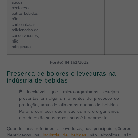
sucos,
néctares e
outras bebidas
não
carbonatadas,
adicionadas de
conservadores,
não
refrigeradas
Fonte:
IN 161/2022
Presença de bolores e leveduras na
indústria de bebidas
É inevitável que micro-organismos estejam
presentes em alguns momentos do processo de
produção, tanto de alimentos quanto de bebidas.
Porém, conhecer quem são os micro-organismos
e onde estão seus repositórios é fundamental!
Quando nos referimos a leveduras, os principais gêneros
identificados na
indústria de bebidas
não alcoólicas, são