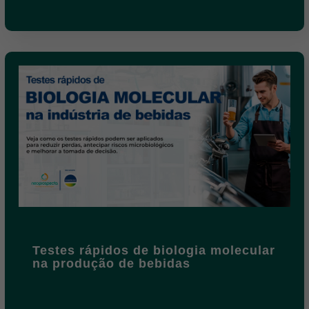
Testes rápidos de biologia molecular
na produção de bebidas