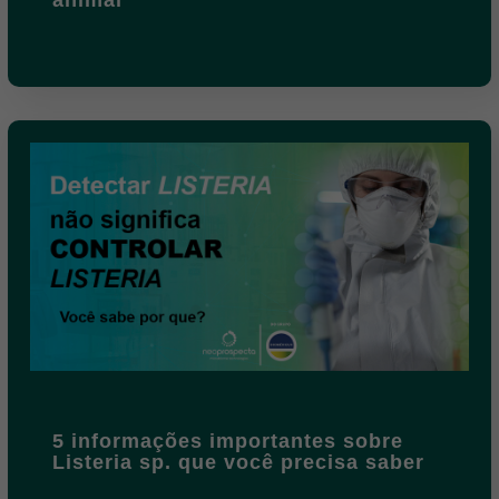
5 informações importantes sobre
Listeria sp. que você precisa saber