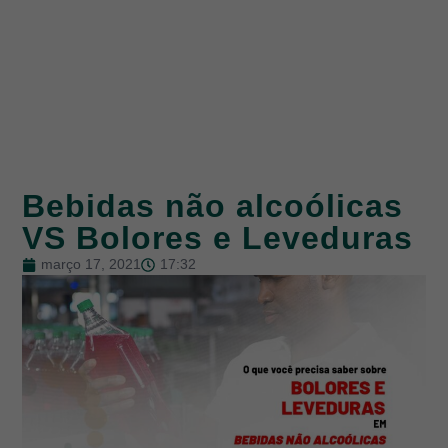
Bebidas não alcoólicas
VS Bolores e Leveduras
março 17, 2021
17:32