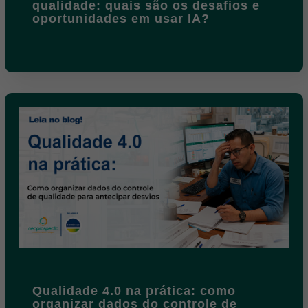
qualidade: quais são os desafios e
oportunidades em usar IA?
Qualidade 4.0 na prática: como
organizar dados do controle de