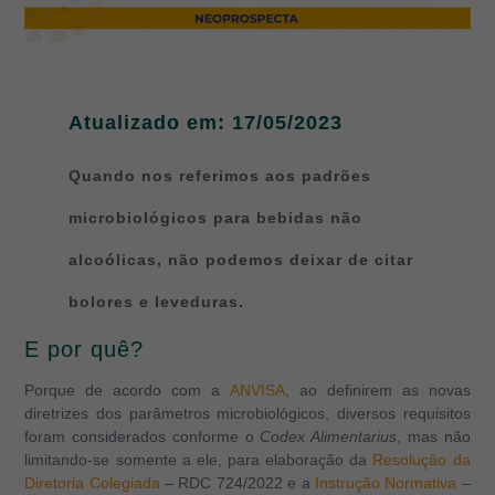
Atualizado em: 17/05/2023
Quando nos referimos aos padrões
microbiológicos para bebidas não
alcoólicas, não podemos deixar de citar
bolores e leveduras.
E por quê?
Porque de acordo com a
ANVISA
, ao definirem as novas
diretrizes dos parâmetros microbiológicos, diversos requisitos
foram considerados conforme o
Codex Alimentarius
, mas não
limitando-se somente a ele, para elaboração da
Resolução da
Diretoria Colegiada
– RDC 724/2022 e a
Instrução Normativa
–