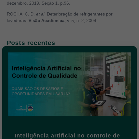
dezembro, 2019. Seção 1, p.96.
ROCHA, C. D.
et al
. Deterioração de refrigerantes por
leveduras.
Visão Acadêmica
, v. 5, n. 2, 2004.
Posts recentes
Inteligência artificial no controle de