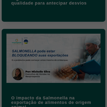
qualidade para antecipar desvios
O impacto da Salmonella na
exportação de alimentos de origem
animal