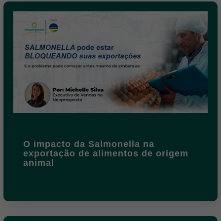
O impacto da Salmonella na
exportação de alimentos de origem
animal