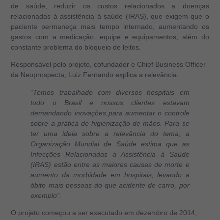
de saúde, reduzir os custos relacionados a doenças
relacionadas à assistência à saúde (IRAS), que exigem que o
paciente permaneça mais tempo internado, aumentando os
gastos com a medicação, equipe e equipamentos, além do
constante problema do bloqueio de leitos.
Responsável pelo projeto, cofundador e Chief Business Officer
da Neoprospecta, Luiz Fernando explica a relevância:
“Temos trabalhado com diversos hospitais em
todo o Brasil e nossos clientes estavam
demandando inovações para aumentar o controle
sobre a prática de higienização de mãos. Para se
ter uma ideia sobre a relevância do tema, a
Organização Mundial de Saúde estima que as
Infecções Relacionadas a Assistência à Saúde
(IRAS) estão entre as maiores causas de morte e
aumento da morbidade em hospitais, levando a
óbito mais pessoas do que acidente de carro, por
exemplo”.
O projeto começou a ser executado em dezembro de 2014,