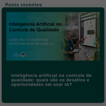
Posts recentes
Inteligência artificial no controle de
qualidade: quais são os desafios e
oportunidades em usar IA?