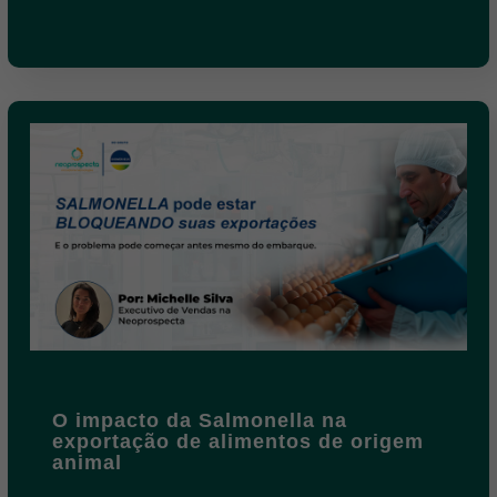
O impacto da Salmonella na
exportação de alimentos de origem
animal