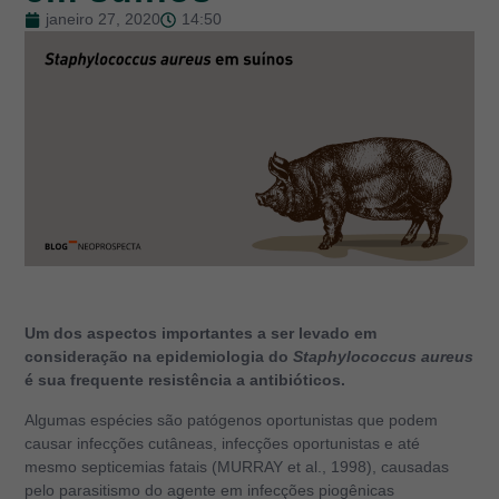
janeiro 27, 2020
14:50
Um dos aspectos importantes a ser levado em
consideração na epidemiologia do
Staphylococcus aureus
é sua frequente resistência a antibióticos.
Algumas espécies são patógenos oportunistas que podem
causar infecções cutâneas, infecções oportunistas e até
mesmo septicemias fatais (MURRAY et al., 1998), causadas
pelo parasitismo do agente em infecções piogênicas