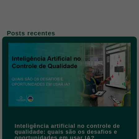
Posts recentes
Inteligência artificial no controle de
qualidade: quais são os desafios e
oportunidades em usar IA?