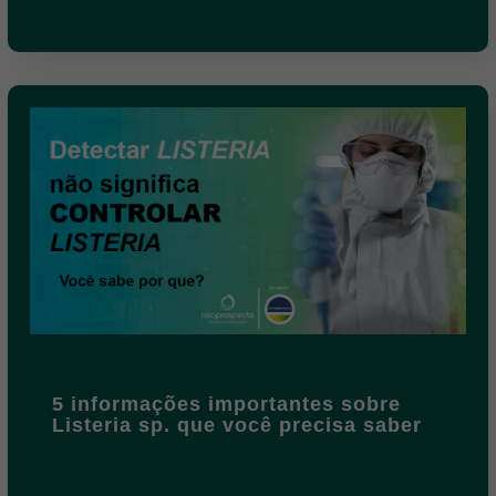
5 informações importantes sobre
Listeria sp. que você precisa saber