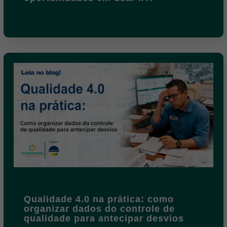
Qualidade 4.0 na prática: como
organizar dados do controle de
qualidade para antecipar desvios