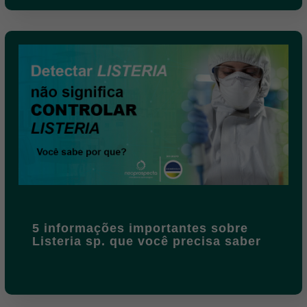
5 informações importantes sobre
Listeria sp. que você precisa saber