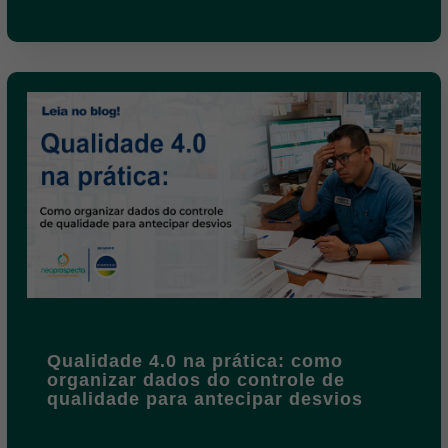
Qualidade 4.0 na prática: como
organizar dados do controle de
qualidade para antecipar desvios