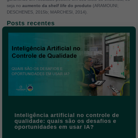
seja no
aumento da
shelf life
do produto
(ARAMOUNI;
DESCHENES, 2015b; MARCHESI, 2014).
Posts recentes
Inteligência artificial no controle de
qualidade: quais são os desafios e
oportunidades em usar IA?