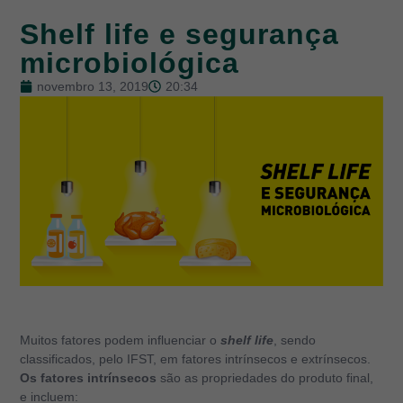
Shelf life e segurança
microbiológica
novembro 13, 2019
20:34
Muitos fatores podem influenciar o
shelf life
, sendo
classificados, pelo IFST, em fatores intrínsecos e extrínsecos.
Os fatores intrínsecos
são as propriedades do produto final,
e incluem: