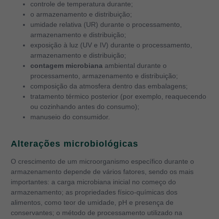
controle de temperatura durante;
o armazenamento e distribuição;
umidade relativa (UR) durante o processamento,
armazenamento e distribuição;
exposição à luz (UV e IV) durante o processamento,
armazenamento e distribuição;
contagem microbiana
ambiental durante o
processamento, armazenamento e distribuição;
composição da atmosfera dentro das embalagens;
tratamento térmico posterior (por exemplo, reaquecendo
ou cozinhando antes do consumo);
manuseio do consumidor.
Alterações microbiológicas
O crescimento de um microorganismo específico durante o
armazenamento depende de vários fatores, sendo os mais
importantes: a carga microbiana inicial no começo do
armazenamento; as propriedades físico-químicas dos
alimentos, como teor de umidade, pH e presença de
conservantes; o método de processamento utilizado na