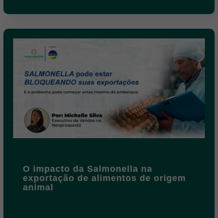
O impacto da Salmonella na
exportação de alimentos de origem
animal