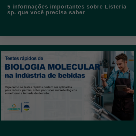
5 informações importantes sobre Listeria
sp. que você precisa saber