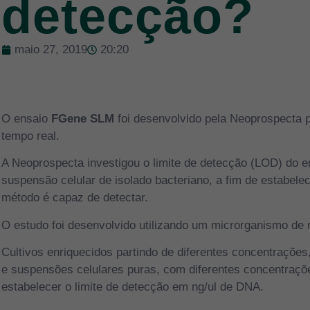
detecção?
maio 27, 2019
20:20
O ensaio
FGene SLM
foi desenvolvido pela Neoprospecta 
tempo real.
A Neoprospecta investigou o limite de detecção (LOD) do 
suspensão celular de isolado bacteriano, a fim de estabel
método é capaz de detectar.
O estudo foi desenvolvido utilizando um microrganismo de r
Cultivos enriquecidos partindo de diferentes concentrações
e suspensões celulares puras, com diferentes concentraçõe
estabelecer o limite de detecção em ng/ul de DNA.