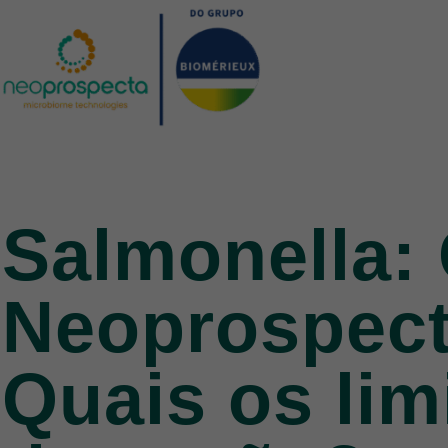
Salmonella:
Neoprospect
Quais os lim