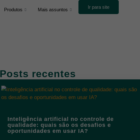
Ir para site
Produtos
Mais assuntos
Posts recentes
Inteligência artificial no controle de
qualidade: quais são os desafios e
oportunidades em usar IA?