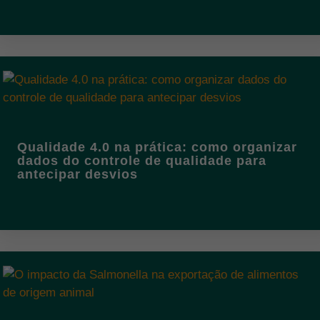
Qualidade 4.0 na prática: como organizar
dados do controle de qualidade para
antecipar desvios