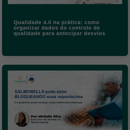
Qualidade 4.0 na prática: como
organizar dados do controle de
qualidade para antecipar desvios