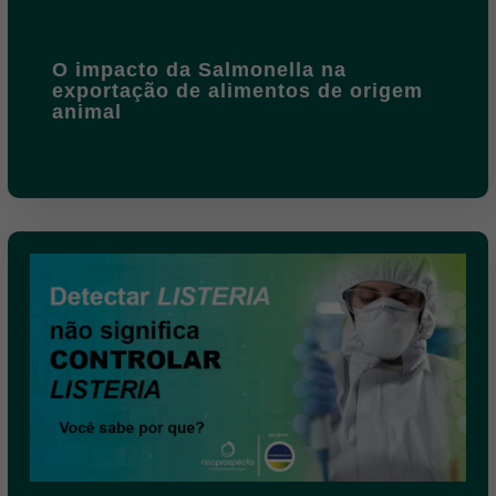
O impacto da Salmonella na
exportação de alimentos de origem
animal