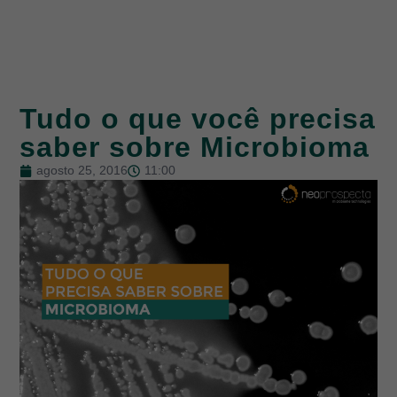
Tudo o que você precisa
saber sobre Microbioma
agosto 25, 2016
11:00