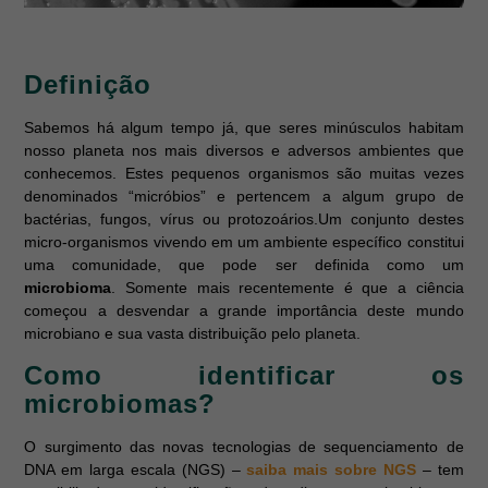
Definição
Sabemos há algum tempo já, que seres minúsculos habitam
nosso planeta nos mais diversos e adversos ambientes que
conhecemos. Estes pequenos organismos são muitas vezes
denominados “micróbios” e pertencem a algum grupo de
bactérias, fungos, vírus ou protozoários.
Um conjunto destes
micro-organismos vivendo em um ambiente específico constitui
uma comunidade, que pode ser definida como um
microbioma
. Somente mais recentemente é que a ciência
começou a desvendar a grande importância deste mundo
microbiano e sua vasta distribuição pelo planeta.
Como identificar os
microbiomas?
O surgimento das novas tecnologias de sequenciamento de
DNA em larga escala (NGS) –
saiba mais sobre NGS
– tem