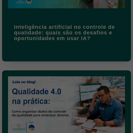
Inteligência artificial no controle de
qualidade: quais são os desafios e
oportunidades em usar IA?