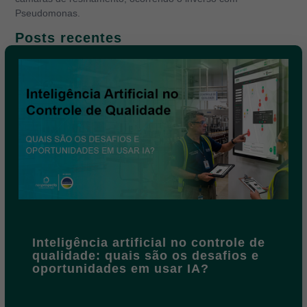
Pseudomonas.
Posts recentes
Inteligência artificial no controle de
qualidade: quais são os desafios e
oportunidades em usar IA?