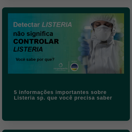
5 informações importantes sobre
Listeria sp. que você precisa saber