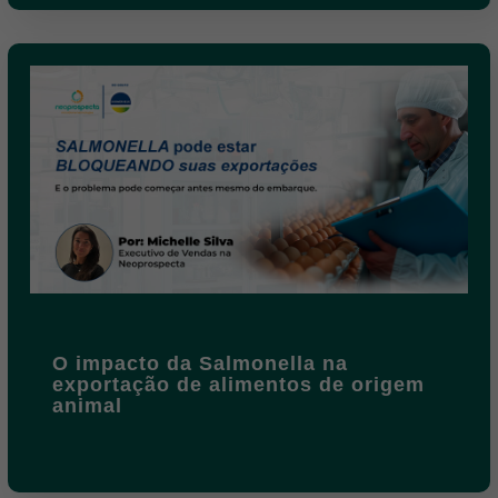
O impacto da Salmonella na
exportação de alimentos de origem
animal