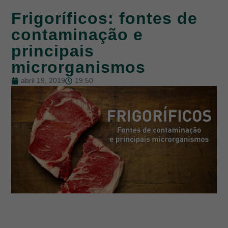
Frigoríficos: fontes de
contaminação e
principais
microrganismos
abril 19, 2019
19:50