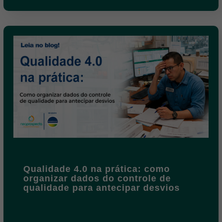
Qualidade 4.0 na prática: como
organizar dados do controle de
qualidade para antecipar desvios