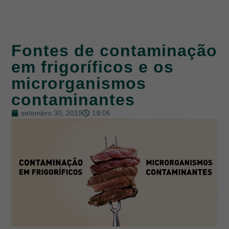
Fontes de contaminação
em frigoríficos e os
microrganismos
contaminantes
setembro 30, 2019
19:06