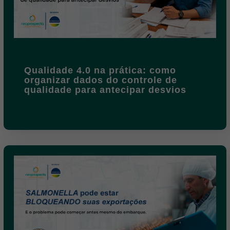
Qualidade 4.0 na prática: como
organizar dados do controle de
qualidade para antecipar desvios