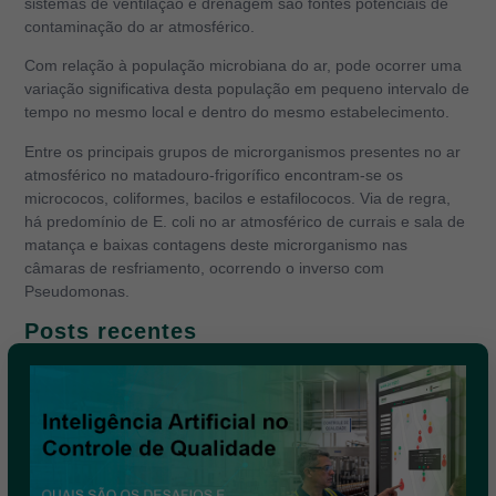
sistemas de ventilação e drenagem são fontes potenciais de
contaminação do ar atmosférico.
Com relação à população microbiana do ar, pode ocorrer uma
variação significativa desta população em pequeno intervalo de
tempo no mesmo local e dentro do mesmo estabelecimento.
Entre os principais grupos de microrganismos presentes no ar
atmosférico no matadouro-frigorífico encontram-se os
micrococos, coliformes, bacilos e estafilococos. Via de regra,
há predomínio de E. coli no ar atmosférico de currais e sala de
matança e baixas contagens deste microrganismo nas
câmaras de resfriamento, ocorrendo o inverso com
Pseudomonas.
Posts recentes