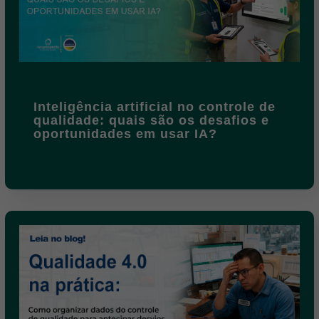
Inteligência artificial no controle de
qualidade: quais são os desafios e
oportunidades em usar IA?