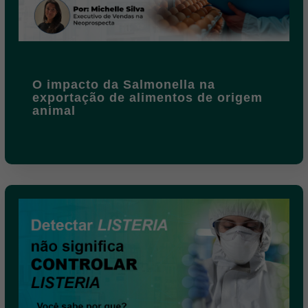
O impacto da Salmonella na
exportação de alimentos de origem
animal