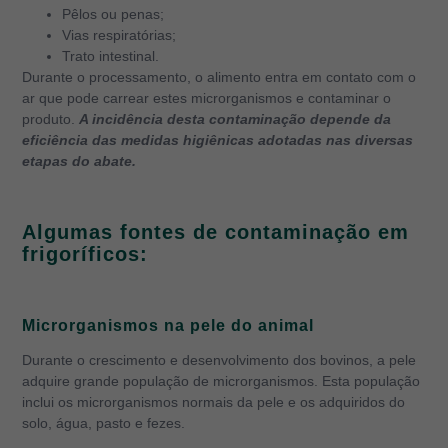
Pêlos ou penas;
Vias respiratórias;
Trato intestinal.
Durante o processamento, o alimento entra em contato com o
ar que pode carrear estes microrganismos e contaminar o
produto.
A incidência desta contaminação depende da
eficiência das medidas higiênicas adotadas nas diversas
etapas do abate.
Algumas fontes de contaminação em
frigoríficos:
Microrganismos na pele do animal
Durante o crescimento e desenvolvimento dos bovinos, a pele
adquire grande população de microrganismos. Esta população
inclui os microrganismos normais da pele e os adquiridos do
solo, água, pasto e fezes.