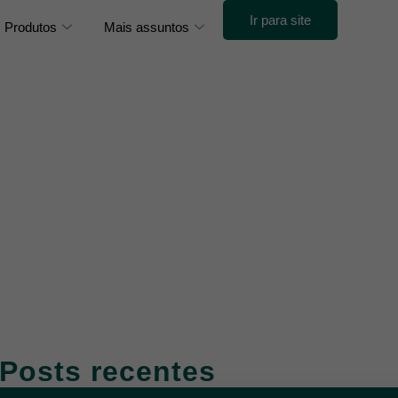
Ir para site
Produtos
Mais assuntos
Posts recentes