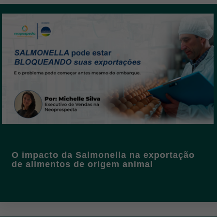
O impacto da Salmonella na exportação
de alimentos de origem animal