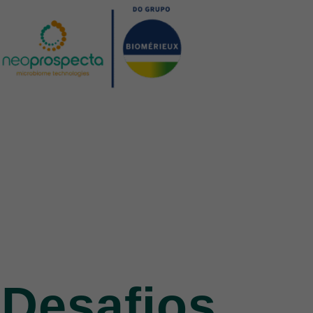
Desafios