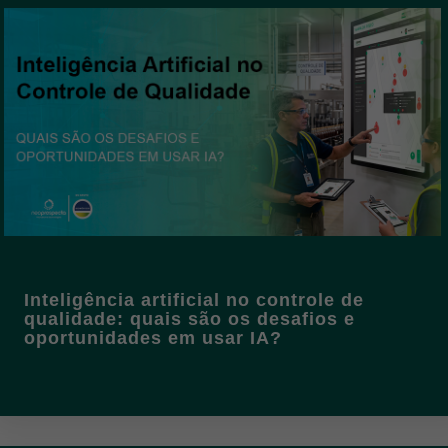
Inteligência artificial no controle de
qualidade: quais são os desafios e
oportunidades em usar IA?