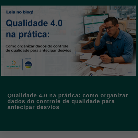
Qualidade 4.0 na prática: como organizar
dados do controle de qualidade para
antecipar desvios