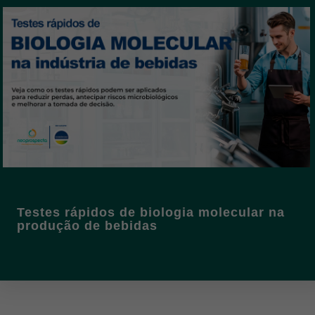
Testes rápidos de biologia molecular na
produção de bebidas