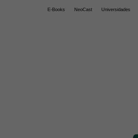
E-Books
NeoCast
Universidades