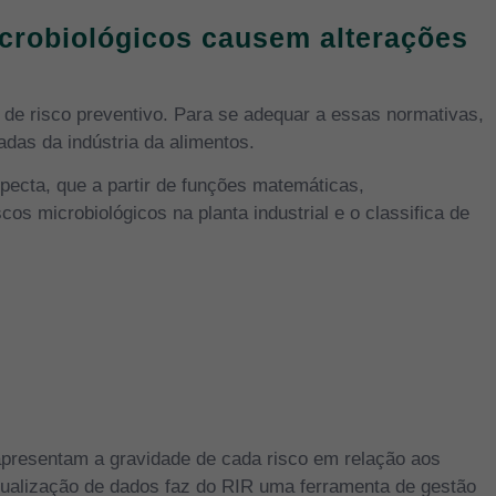
icrobiológicos causem alterações
de risco preventivo. Para se adequar a essas normativas,
adas da indústria da alimentos.
pecta, que a partir de funções matemáticas,
s microbiológicos na planta industrial e o classifica de
presentam a gravidade de cada risco em relação aos
isualização de dados faz do RIR uma ferramenta de gestão