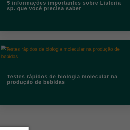
5 informações importantes sobre Listeria
sp. que você precisa saber
Testes rápidos de biologia molecular na
produção de bebidas