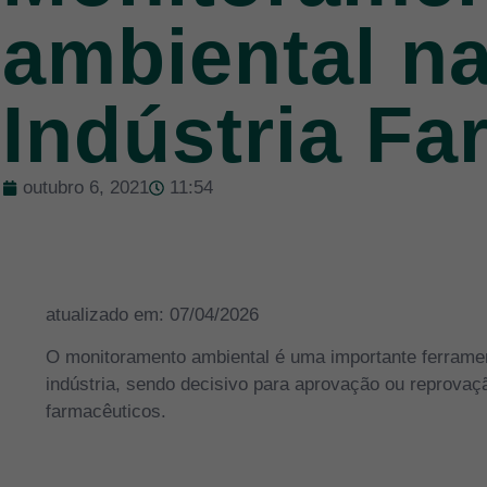
ambiental n
Indústria Fa
outubro 6, 2021
11:54
atualizado em: 07/04/2026
O monitoramento ambiental é uma importante ferramen
indústria, sendo decisivo para aprovação ou reprovaç
farmacêuticos.