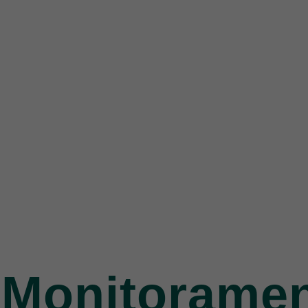
Monitorame