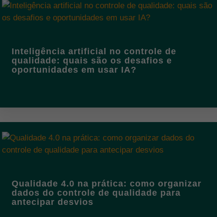
Inteligência artificial no controle de
qualidade: quais são os desafios e
oportunidades em usar IA?
Qualidade 4.0 na prática: como organizar
dados do controle de qualidade para
antecipar desvios