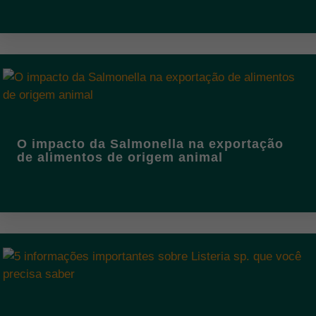
O impacto da Salmonella na exportação
de alimentos de origem animal