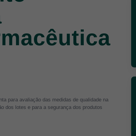
a
rmacêutica
ta para avaliação das medidas de qualidade na
ão dos lotes e para a segurança dos produtos