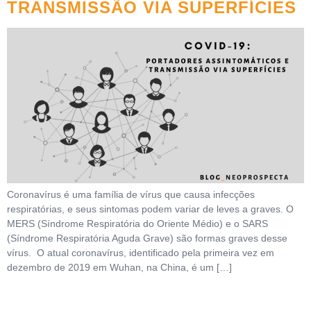
TRANSMISSÃO VIA SUPERFÍCIES
Coronavírus é uma família de vírus que causa infecções
respiratórias, e seus sintomas podem variar de leves a graves. O
MERS (Síndrome Respiratória do Oriente Médio) e o SARS
(Síndrome Respiratória Aguda Grave) são formas graves desse
vírus. O atual coronavírus, identificado pela primeira vez em
dezembro de 2019 em Wuhan, na China, é um […]