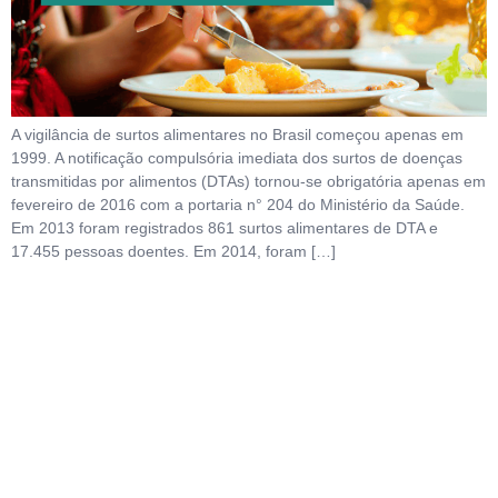
A vigilância de surtos alimentares no Brasil começou apenas em
1999. A notificação compulsória imediata dos surtos de doenças
transmitidas por alimentos (DTAs) tornou-se obrigatória apenas em
fevereiro de 2016 com a portaria n° 204 do Ministério da Saúde.
Em 2013 foram registrados 861 surtos alimentares de DTA e
17.455 pessoas doentes. Em 2014, foram […]