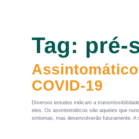
Tag:
pré-
Assintomático
COVID-19
Diversos estudos indicam a transmissibilidade
eles. Os assintomáticos são aqueles que nun
sintomas, mas desenvolverão futuramente. A si