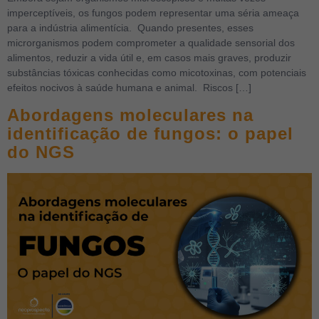
imperceptíveis, os fungos podem representar uma séria ameaça
para a indústria alimentícia. Quando presentes, esses
microrganismos podem comprometer a qualidade sensorial dos
alimentos, reduzir a vida útil e, em casos mais graves, produzir
substâncias tóxicas conhecidas como micotoxinas, com potenciais
efeitos nocivos à saúde humana e animal. Riscos […]
Abordagens moleculares na
identificação de fungos: o papel
do NGS