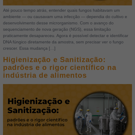
Até pouco tempo atrás, entender quais fungos habitavam um
ambiente — ou causavam uma infecção — dependia do cultivo e
desenvolvimento desse microrganismo. Com o avanço do
sequenciamento de nova geração (NGS), essa limitação
praticamente desapareceu. Agora é possível detectar e identificar
DNA fúngico diretamente da amostra, sem precisar ver o fungo
crescer. Essa mudança […]
Higienização e Sanitização:
padrões e o rigor científico na
indústria de alimentos