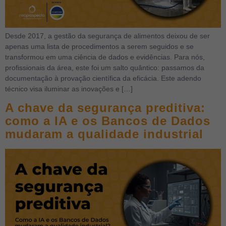
Desde 2017, a gestão da segurança de alimentos deixou de ser
apenas uma lista de procedimentos a serem seguidos e se
transformou em uma ciência de dados e evidências. Para nós,
profissionais da área, este foi um salto quântico: passamos da
documentação à provação científica da eficácia. Este adendo
técnico visa iluminar as inovações e […]
A chave da segurança preditiva:
como a IA e os Bancos de Dados
mudaram a qualidade industrial