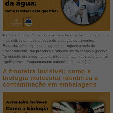
A água é um pilar fundamental e, paradoxalmente, um dos pontos
mais críticos em toda a cadeia de produção de alimentos.
Essencial como ingrediente, agente de limpeza e meio de
processamento, sua presença é onipresente do campo à gôndola.
No entanto, essa mesma ubiquidade a torna um dos vetores mais
significativos e frequentemente subestimados para […]
A fronteira invisível: como a
biologia molecular identifica a
contaminação em embalagens