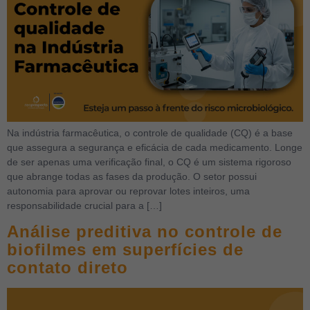
Na indústria farmacêutica, o controle de qualidade (CQ) é a base
que assegura a segurança e eficácia de cada medicamento. Longe
de ser apenas uma verificação final, o CQ é um sistema rigoroso
que abrange todas as fases da produção. O setor possui
autonomia para aprovar ou reprovar lotes inteiros, uma
responsabilidade crucial para a […]
Análise preditiva no controle de
biofilmes em superfícies de
contato direto