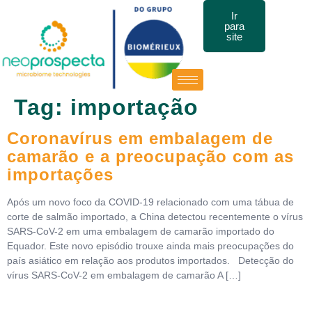
Ir
para
site
Tag:
importação
Coronavírus em embalagem de
camarão e a preocupação com as
importações
Após um novo foco da COVID-19 relacionado com uma tábua de
corte de salmão importado, a China detectou recentemente o vírus
SARS-CoV-2 em uma embalagem de camarão importado do
Equador. Este novo episódio trouxe ainda mais preocupações do
país asiático em relação aos produtos importados. Detecção do
vírus SARS-CoV-2 em embalagem de camarão A […]