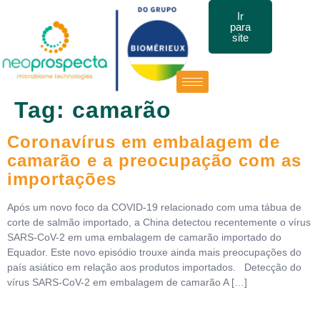
Ir
para
site
Tag:
camarão
Coronavírus em embalagem de
camarão e a preocupação com as
importações
Após um novo foco da COVID-19 relacionado com uma tábua de
corte de salmão importado, a China detectou recentemente o vírus
SARS-CoV-2 em uma embalagem de camarão importado do
Equador. Este novo episódio trouxe ainda mais preocupações do
país asiático em relação aos produtos importados. Detecção do
vírus SARS-CoV-2 em embalagem de camarão A […]