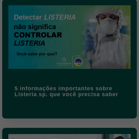
5 informações importantes sobre
Listeria sp. que você precisa saber