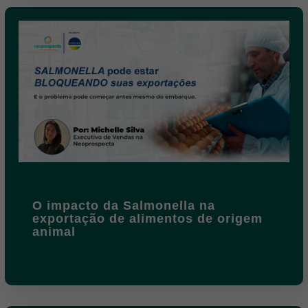
O impacto da Salmonella na
exportação de alimentos de origem
animal