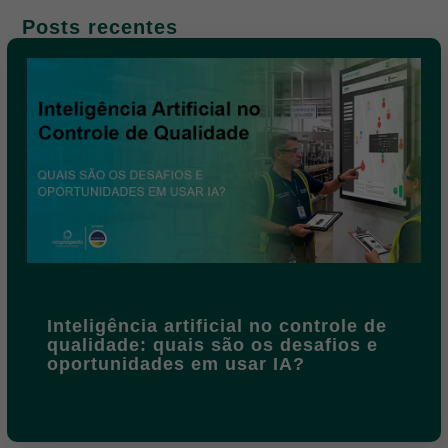
Posts recentes
Inteligência artificial no controle de
qualidade: quais são os desafios e
oportunidades em usar IA?