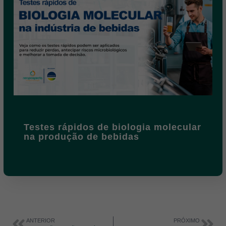
Testes rápidos de biologia molecular
na produção de bebidas
ANTERIOR
PRÓXIMO