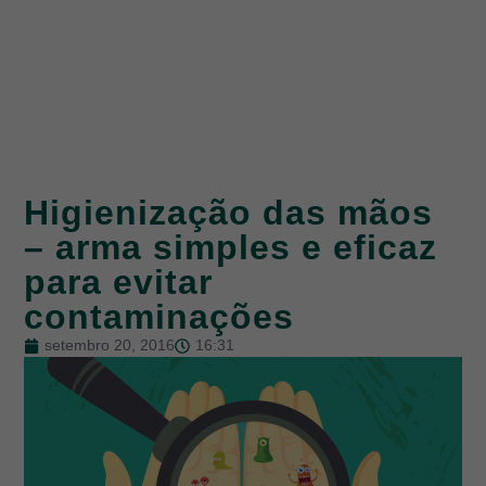
Higienização das mãos
– arma simples e eficaz
para evitar
contaminações
setembro 20, 2016
16:31