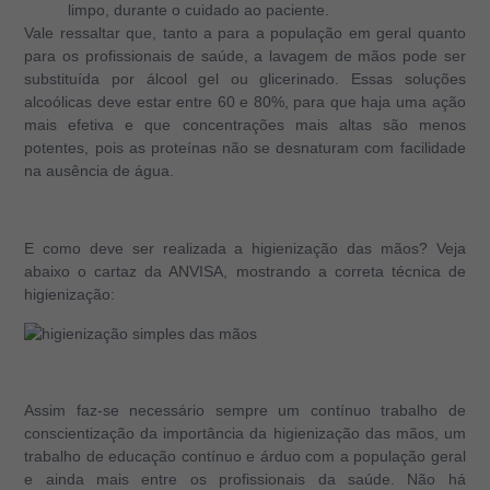
limpo, durante o cuidado ao paciente.
Vale ressaltar que, tanto a para a população em geral quanto
para os profissionais de saúde, a lavagem de mãos pode ser
substituída por álcool gel ou glicerinado. Essas soluções
alcoólicas deve estar entre 60 e 80%, para que haja uma ação
mais efetiva e que concentrações mais altas são menos
potentes, pois as proteínas não se desnaturam com facilidade
na ausência de água.
E como deve ser realizada a higienização das mãos? Veja
abaixo o cartaz da ANVISA, mostrando a correta técnica de
higienização:
Assim faz-se necessário sempre um contínuo trabalho de
conscientização da importância da higienização das mãos, um
trabalho de educação contínuo e árduo com a população geral
e ainda mais entre os profissionais da saúde. Não há