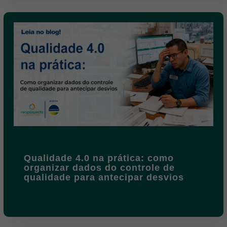
Qualidade 4.0 na prática: como
organizar dados do controle de
qualidade para antecipar desvios