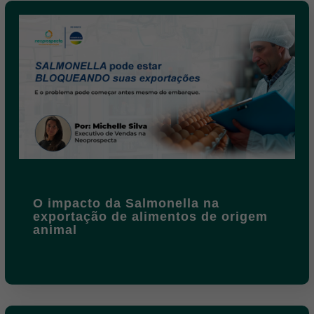
O impacto da Salmonella na
exportação de alimentos de origem
animal