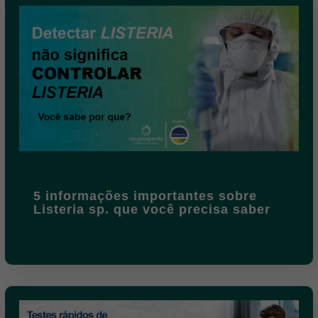
5 informações importantes sobre
Listeria sp. que você precisa saber