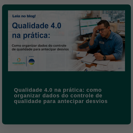
Qualidade 4.0 na prática: como
organizar dados do controle de
qualidade para antecipar desvios