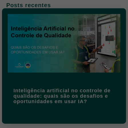
Posts recentes
Inteligência artificial no controle de
qualidade: quais são os desafios e
oportunidades em usar IA?