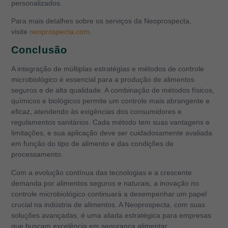
personalizados.
Para mais detalhes sobre os serviços da Neoprospecta,
visite
neoprospecta.com
.
Conclusão
A integração de múltiplas estratégias e métodos de controle
microbiológico é essencial para a produção de alimentos
seguros e de alta qualidade. A combinação de métodos físicos,
químicos e biológicos permite um controle mais abrangente e
eficaz, atendendo às exigências dos consumidores e
regulamentos sanitários. Cada método tem suas vantagens e
limitações, e sua aplicação deve ser cuidadosamente avaliada
em função do tipo de alimento e das condições de
processamento.
Com a evolução contínua das tecnologias e a crescente
demanda por alimentos seguros e naturais, a inovação no
controle microbiológico continuará a desempenhar um papel
crucial na indústria de alimentos. A Neoprospecta, com suas
soluções avançadas, é uma aliada estratégica para empresas
que buscam excelência em segurança alimentar.