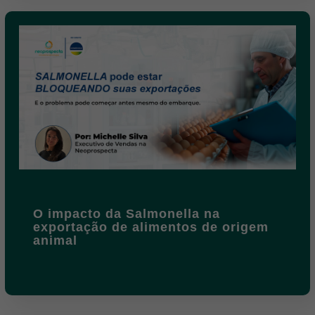
O impacto da Salmonella na
exportação de alimentos de origem
animal