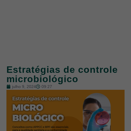
Estratégias de controle
microbiológico
julho 9, 2024
09:27