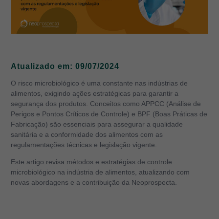
Atualizado em: 09/07/2024
O risco microbiológico é uma constante nas indústrias de
alimentos, exigindo ações estratégicas para garantir a
segurança dos produtos. Conceitos como APPCC (Análise de
Perigos e Pontos Críticos de Controle) e BPF (Boas Práticas de
Fabricação) são essenciais para assegurar a qualidade
sanitária e a conformidade dos alimentos com as
regulamentações técnicas e legislação vigente.
Este artigo revisa métodos e estratégias de controle
microbiológico na indústria de alimentos, atualizando com
novas abordagens e a contribuição da Neoprospecta.