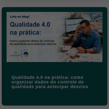
Qualidade 4.0 na prática: como
organizar dados do controle de
qualidade para antecipar desvios