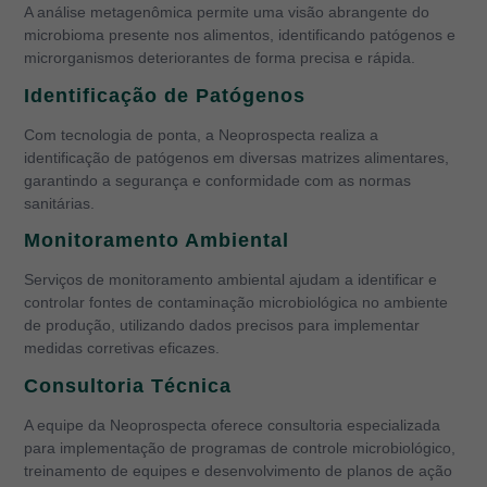
A análise metagenômica permite uma visão abrangente do
microbioma presente nos alimentos, identificando patógenos e
microrganismos deteriorantes de forma precisa e rápida.
Identificação de Patógenos
Com tecnologia de ponta, a Neoprospecta realiza a
identificação de patógenos em diversas matrizes alimentares,
garantindo a segurança e conformidade com as normas
sanitárias.
Monitoramento Ambiental
Serviços de monitoramento ambiental ajudam a identificar e
controlar fontes de contaminação microbiológica no ambiente
de produção, utilizando dados precisos para implementar
medidas corretivas eficazes.
Consultoria Técnica
A equipe da Neoprospecta oferece consultoria especializada
para implementação de programas de controle microbiológico,
treinamento de equipes e desenvolvimento de planos de ação