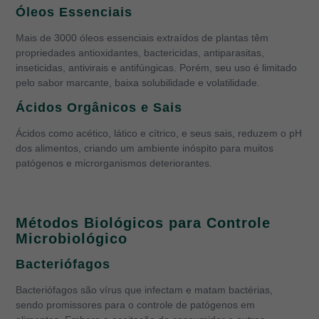
Óleos Essenciais
Mais de 3000 óleos essenciais extraídos de plantas têm
propriedades antioxidantes, bactericidas, antiparasitas,
inseticidas, antivirais e antifúngicas. Porém, seu uso é limitado
pelo sabor marcante, baixa solubilidade e volatilidade.
Ácidos Orgânicos e Sais
Ácidos como acético, lático e cítrico, e seus sais, reduzem o pH
dos alimentos, criando um ambiente inóspito para muitos
patógenos e microrganismos deteriorantes.
Métodos Biológicos para Controle
Microbiológico
Bacteriófagos
Bacteriófagos são vírus que infectam e matam bactérias,
sendo promissores para o controle de patógenos em