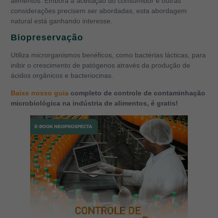
alimentos. Embora a aceitação do consumidor e outras
considerações precisem ser abordadas, esta abordagem
natural está ganhando interesse.
Biopreservação
Utiliza microrganismos benéficos, como bactérias lácticas, para
inibir o crescimento de patógenos através da produção de
ácidos orgânicos e bacteriocinas.
Baixe nosso guia
completo de controle de contaminhação
microbiológica na indústria de alimentos, é gratis!