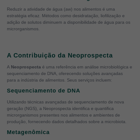
Reduzir a atividade de água (aw) nos alimentos é uma
estratégia eficaz. Métodos como desidratação, liofilização e
adição de solutos diminuem a disponibilidade de água para os
microrganismos.
A Contribuição da Neoprospecta
A
Neoprospecta
é uma referência em análise microbiológica e
sequenciamento de DNA, oferecendo soluções avançadas
para a indústria de alimentos. Seus serviços incluem:
Sequenciamento de DNA
Utilizando técnicas avançadas de sequenciamento de nova
geração (NGS), a Neoprospecta identifica e quantifica
microrganismos presentes nos alimentos e ambientes de
produção, fornecendo dados detalhados sobre a microbiota.
Metagenômica