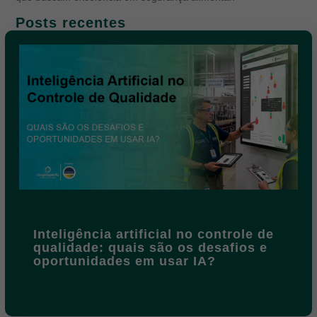
Posts recentes
Inteligência artificial no controle de
qualidade: quais são os desafios e
oportunidades em usar IA?