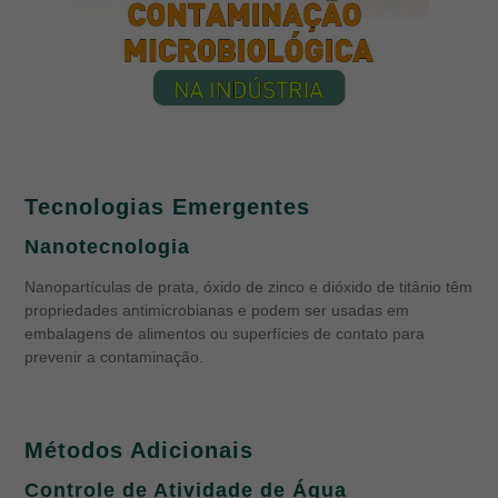
Tecnologias Emergentes
Nanotecnologia
Nanopartículas de prata, óxido de zinco e dióxido de titânio têm
propriedades antimicrobianas e podem ser usadas em
embalagens de alimentos ou superfícies de contato para
prevenir a contaminação.
Métodos Adicionais
Controle de Atividade de Água