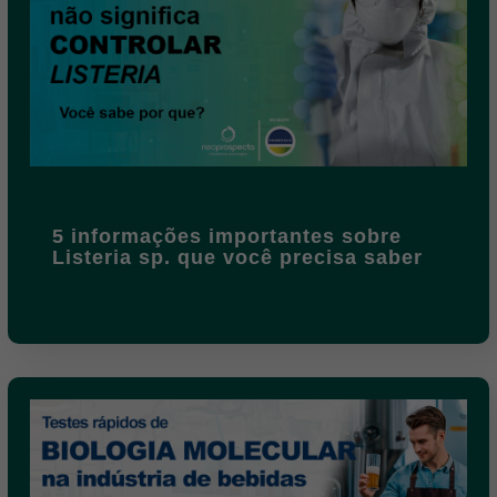
5 informações importantes sobre
Listeria sp. que você precisa saber