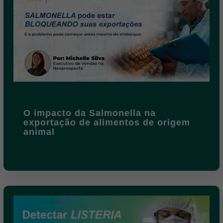
O impacto da Salmonella na
exportação de alimentos de origem
animal