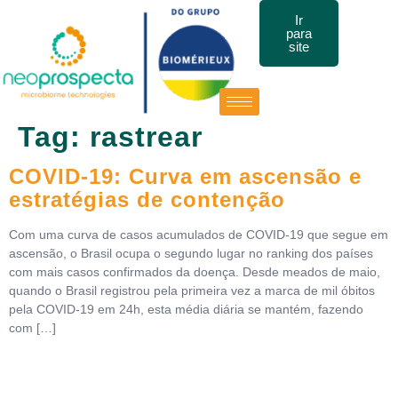
Ir
para
site
Tag:
rastrear
COVID-19: Curva em ascensão e
estratégias de contenção
Com uma curva de casos acumulados de COVID-19 que segue em
ascensão, o Brasil ocupa o segundo lugar no ranking dos países
com mais casos confirmados da doença. Desde meados de maio,
quando o Brasil registrou pela primeira vez a marca de mil óbitos
pela COVID-19 em 24h, esta média diária se mantém, fazendo
com […]