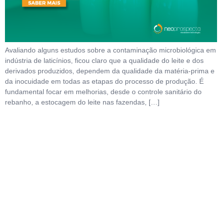
Avaliando alguns estudos sobre a contaminação microbiológica em
indústria de laticínios, ficou claro que a qualidade do leite e dos
derivados produzidos, dependem da qualidade da matéria-prima e
da inocuidade em todas as etapas do processo de produção. É
fundamental focar em melhorias, desde o controle sanitário do
rebanho, a estocagem do leite nas fazendas, […]