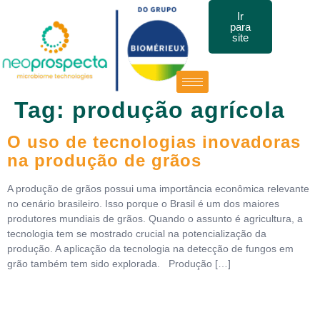
Ir
para
site
Tag:
produção agrícola
O uso de tecnologias inovadoras
na produção de grãos
A produção de grãos possui uma importância econômica relevante
no cenário brasileiro. Isso porque o Brasil é um dos maiores
produtores mundiais de grãos. Quando o assunto é agricultura, a
tecnologia tem se mostrado crucial na potencialização da
produção. A aplicação da tecnologia na detecção de fungos em
grão também tem sido explorada. Produção […]