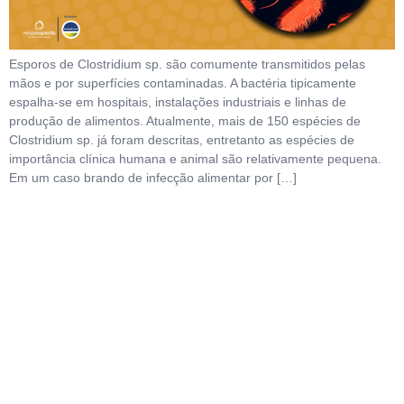
Esporos de Clostridium sp. são comumente transmitidos pelas
mãos e por superfícies contaminadas. A bactéria tipicamente
espalha-se em hospitais, instalações industriais e linhas de
produção de alimentos. Atualmente, mais de 150 espécies de
Clostridium sp. já foram descritas, entretanto as espécies de
importância clínica humana e animal são relativamente pequena.
Em um caso brando de infecção alimentar por […]