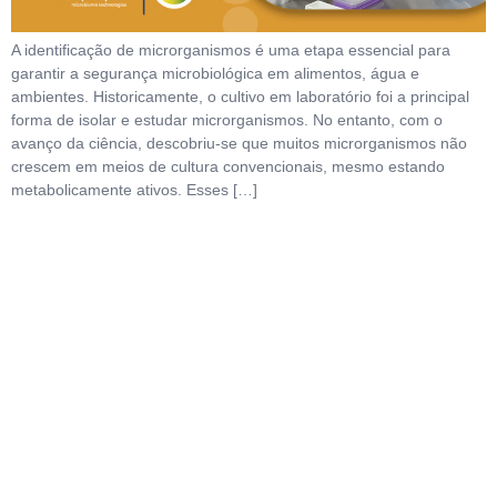
A identificação de microrganismos é uma etapa essencial para
garantir a segurança microbiológica em alimentos, água e
ambientes. Historicamente, o cultivo em laboratório foi a principal
forma de isolar e estudar microrganismos. No entanto, com o
avanço da ciência, descobriu-se que muitos microrganismos não
crescem em meios de cultura convencionais, mesmo estando
metabolicamente ativos. Esses […]