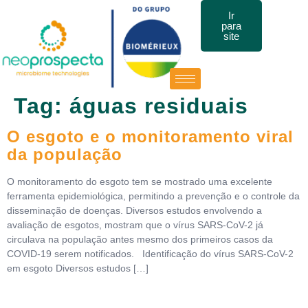
Ir
para
site
Tag:
águas residuais
O esgoto e o monitoramento viral
da população
O monitoramento do esgoto tem se mostrado uma excelente
ferramenta epidemiológica, permitindo a prevenção e o controle da
disseminação de doenças. Diversos estudos envolvendo a
avaliação de esgotos, mostram que o vírus SARS-CoV-2 já
circulava na população antes mesmo dos primeiros casos da
COVID-19 serem notificados. Identificação do vírus SARS-CoV-2
em esgoto Diversos estudos […]