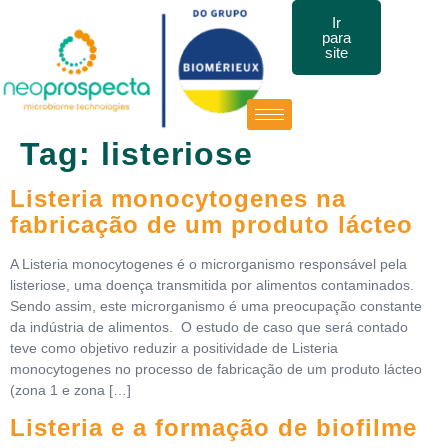
Ir
para
site
Tag:
listeriose
Listeria monocytogenes na
fabricação de um produto lácteo
A Listeria monocytogenes é o microrganismo responsável pela
listeriose, uma doença transmitida por alimentos contaminados.
Sendo assim, este microrganismo é uma preocupação constante
da indústria de alimentos. O estudo de caso que será contado
teve como objetivo reduzir a positividade de Listeria
monocytogenes no processo de fabricação de um produto lácteo
(zona 1 e zona […]
Listeria e a formação de biofilme